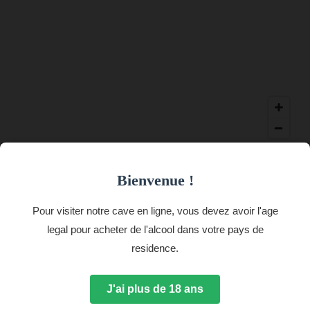
Bienvenue !
Pour visiter notre cave en ligne, vous devez avoir l'age
legal pour acheter de l'alcool dans votre pays de
residence.
J'ai plus de 18 ans