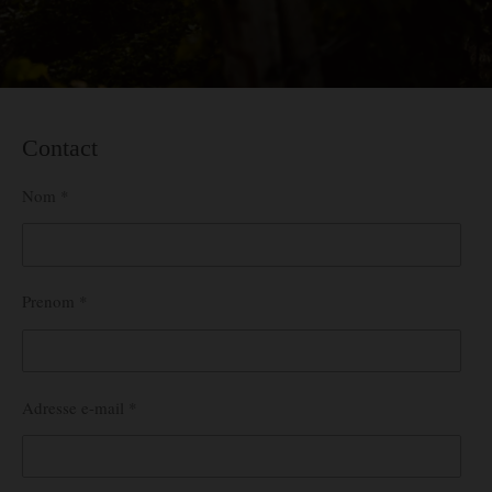
Contact
Nom *
Prenom *
Adresse e-mail *