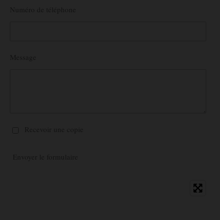
Numéro de téléphone
Message
Recevoir une copie
Envoyer le formulaire