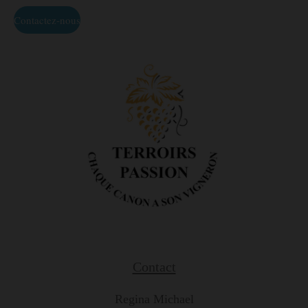
Contactez-nous
Contact
Regina Michael