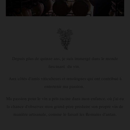
Depuis plus de quinze ans, je suis immergé dans le monde
fascinant du vin.
Aux côtés d'amis viticulteurs et œnologues qui ont contribué à
entretenir ma passion.
Ma passion pour le vin a pris racine dans mon enfance, où j'ai eu
la chance d'observer mon grand-père produire son propre vin de
manière artisanale, comme le faisait les Romains d'antan.