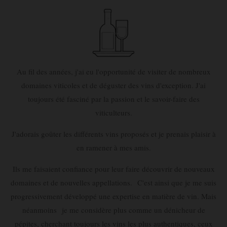
Au fil des années, j'ai eu l'opportunité de visiter de nombreux
domaines viticoles et de déguster des vins d'exception. J'ai
toujours été fasciné par la passion et le savoir-faire des
viticulteurs.
J'adorais goûter les différents vins proposés et je prenais plaisir à
en ramener à mes amis.
Ils me faisaient confiance pour leur faire découvrir de nouveaux
domaines et de nouvelles appellations. C'est ainsi que je me suis
progressivement développé une expertise en matière de vin. Mais
néanmoins je me considère plus comme un dénicheur de
pépites, cherchant toujours les vins les plus authentiques, ceux