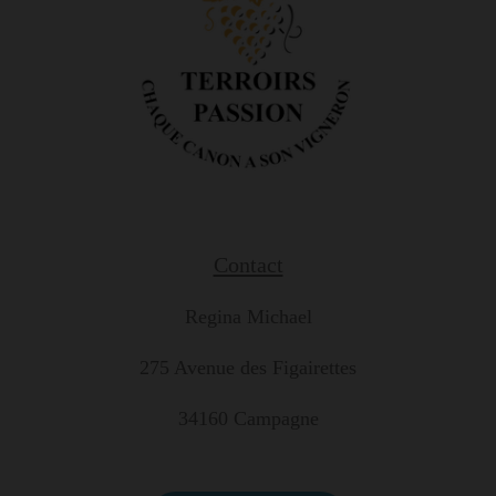
Contact
Regina Michael
275 Avenue des Figairettes
34160 Campagne