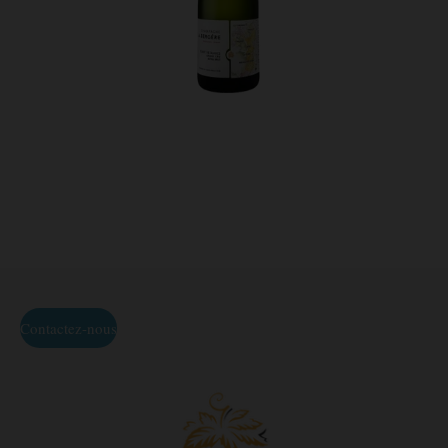
Contactez-nous