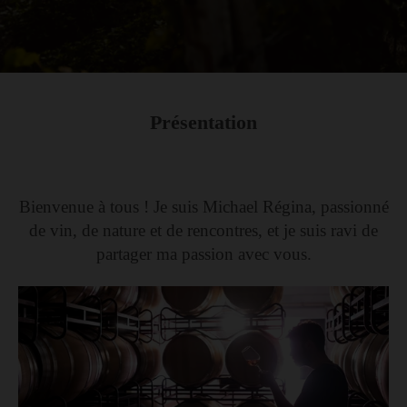
Présentation
Bienvenue à tous ! Je suis Michael Régina, passionné
de vin, de nature et de rencontres, et je suis ravi de
partager ma passion avec vous.